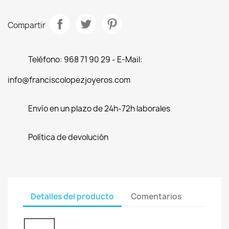
Compartir
Teléfono: 968 71 90 29 - E-Mail:
info@franciscolopezjoyeros.com
Envío en un plazo de 24h-72h laborales
Política de devolución
Detalles del producto
Comentarios