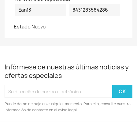
Ean13
8431283564286
Estado
Nuevo
Infórmese de nuestras últimas noticias y
ofertas especiales
Puede darse de baja en cualquier momento. Para ello, consulte nuestra
información de contacto en el aviso legal.