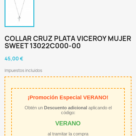
COLLAR CRUZ PLATA VICEROY MUJER
SWEET 13022C000-00
45,00 €
Impuestos incluidos
¡Promoción Especial VERANO!
Obtén un
Descuento adicional
aplicando el
código:
VERANO
al tramitar la compra