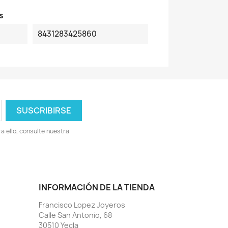
s
8431283425860
 ello, consulte nuestra
INFORMACIÓN DE LA TIENDA
Francisco Lopez Joyeros
Calle San Antonio, 68
30510 Yecla