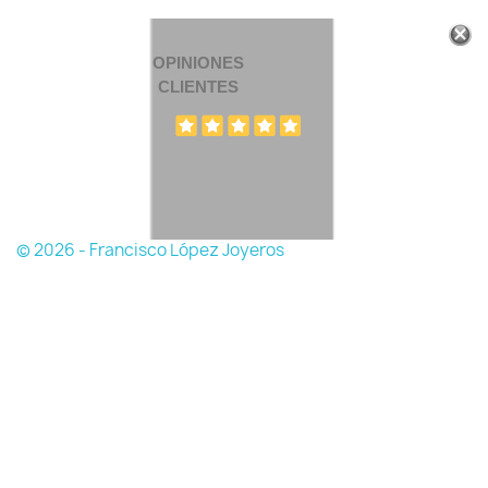
OPINIONES
CLIENTES
© 2026 - Francisco López Joyeros