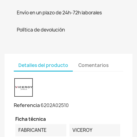
Envío en un plazo de 24h-72h laborales
Política de devolución
Detalles del producto
Comentarios
Referencia
6202A02510
Ficha técnica
FABRICANTE
VICEROY