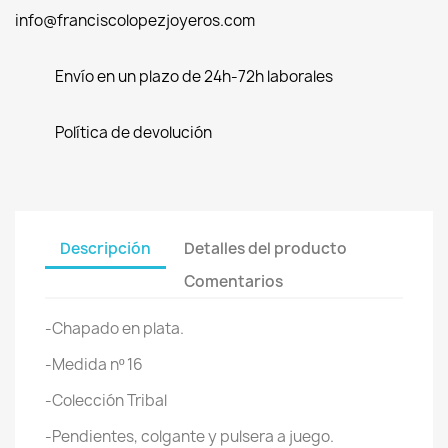
info@franciscolopezjoyeros.com
Envío en un plazo de 24h-72h laborales
Política de devolución
Descripción
Detalles del producto
Comentarios
-Chapado en plata.
-Medida nº 16
-Colección Tribal
-Pendientes, colgante y pulsera a juego.