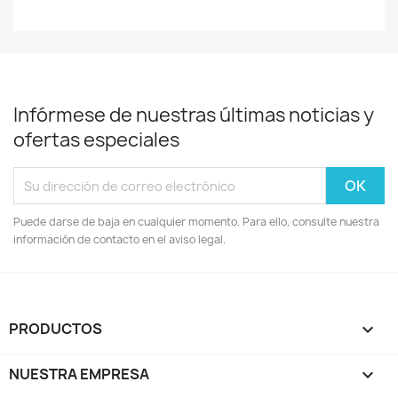
Infórmese de nuestras últimas noticias y
ofertas especiales
Puede darse de baja en cualquier momento. Para ello, consulte nuestra
información de contacto en el aviso legal.
PRODUCTOS

NUESTRA EMPRESA
