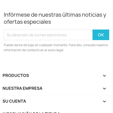
Infórmese de nuestras últimas noticias y
ofertas especiales
Puede darse de baja en cualquier momento. Para ello, consulte nuestra
información de contacto en el aviso legal.
PRODUCTOS

NUESTRA EMPRESA

SU CUENTA
