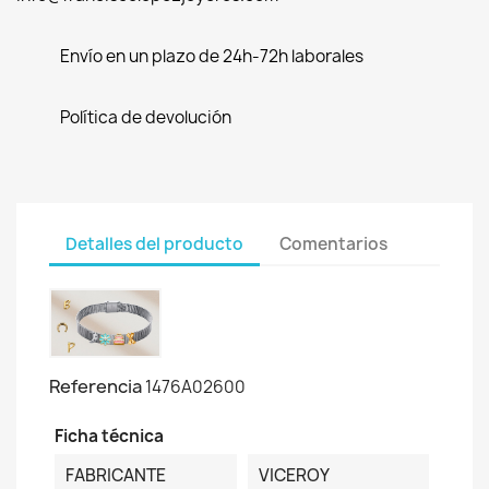
Envío en un plazo de 24h-72h laborales
Política de devolución
Detalles del producto
Comentarios
Referencia
1476A02600
Ficha técnica
FABRICANTE
VICEROY