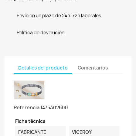
Envío en un plazo de 24h-72h laborales
Política de devolución
Detalles del producto
Comentarios
Referencia
1475A02600
Ficha técnica
FABRICANTE
VICEROY