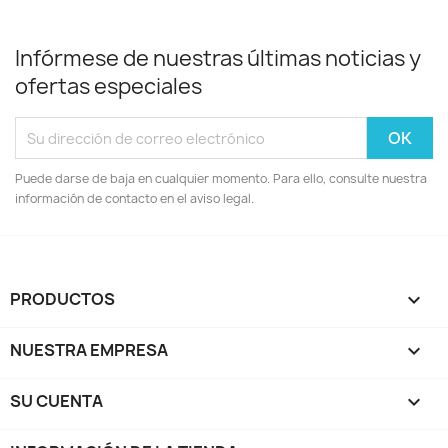
Infórmese de nuestras últimas noticias y
ofertas especiales
Puede darse de baja en cualquier momento. Para ello, consulte nuestra
información de contacto en el aviso legal.
PRODUCTOS

NUESTRA EMPRESA

SU CUENTA
