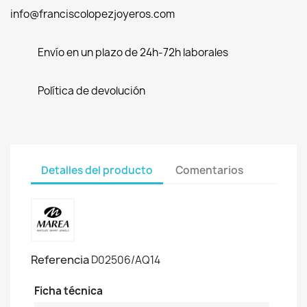
info@franciscolopezjoyeros.com
Envío en un plazo de 24h-72h laborales
Política de devolución
Detalles del producto
Comentarios
Referencia
D02506/AQ14
Ficha técnica