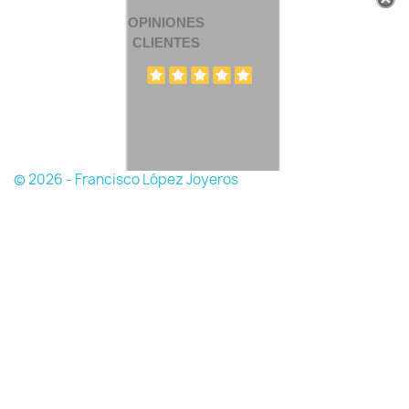
OPINIONES
CLIENTES
© 2026 - Francisco López Joyeros