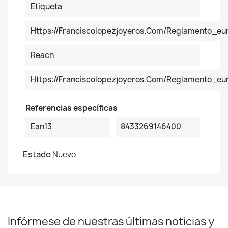
Etiqueta
Https://franciscolopezjoyeros.com/reglamento_eu
Reach
Https://franciscolopezjoyeros.com/reglamento_e
Referencias específicas
Ean13
8433269146400
Estado
Nuevo
Infórmese de nuestras últimas noticias y