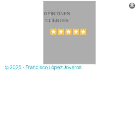
OPINIONES
CLIENTES
© 2026 - Francisco López Joyeros