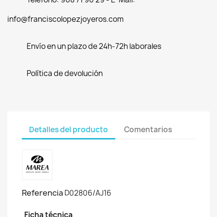
info@franciscolopezjoyeros.com
Envío en un plazo de 24h-72h laborales
Política de devolución
Detalles del producto
Comentarios
Referencia
D02806/AJ16
Ficha técnica