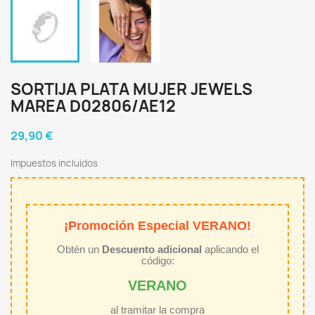
SORTIJA PLATA MUJER JEWELS
MAREA D02806/AE12
29,90 €
Impuestos incluidos
¡Promoción Especial VERANO!
Obtén un
Descuento adicional
aplicando el
código:
VERANO
al tramitar la compra