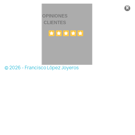
OPINIONES
CLIENTES
© 2026 - Francisco López Joyeros