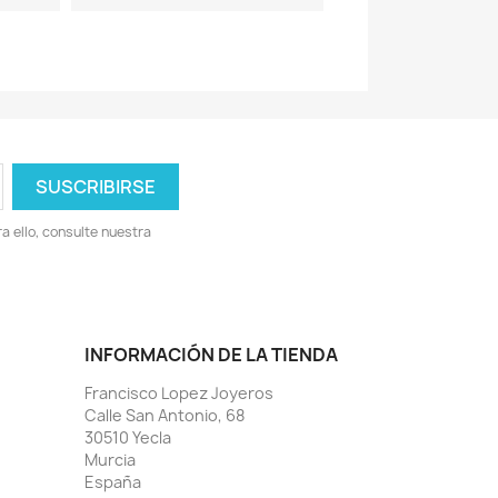
 ello, consulte nuestra
INFORMACIÓN DE LA TIENDA
Francisco Lopez Joyeros
Calle San Antonio, 68
30510 Yecla
Murcia
España