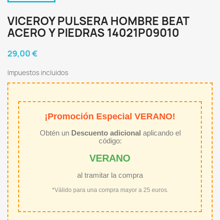
VICEROY PULSERA HOMBRE BEAT
ACERO Y PIEDRAS 14021P09010
29,00 €
Impuestos incluidos
¡Promoción Especial VERANO!
Obtén un
Descuento adicional
aplicando el
código:
VERANO
al tramitar la compra
*Válido para una compra mayor a 25 euros.