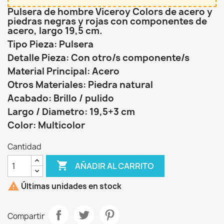
Pulsera de hombre Viceroy Colors de acero y
piedras negras y rojas con componentes de
acero, largo 19,5 cm.
Tipo Pieza: Pulsera
Detalle Pieza: Con otro/s componente/s
Material Principal: Acero
Otros Materiales: Piedra natural
Acabado: Brillo / pulido
Largo / Diametro: 19,5+3 cm
Color: Multicolor
Cantidad

AÑADIR AL CARRITO

Últimas unidades en stock
Compartir