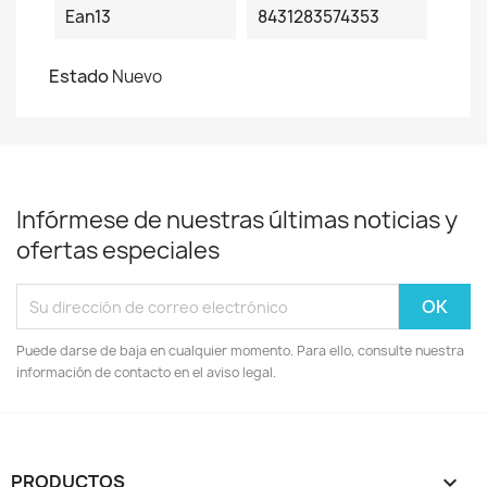
Ean13
8431283574353
Estado
Nuevo
Infórmese de nuestras últimas noticias y
ofertas especiales
Puede darse de baja en cualquier momento. Para ello, consulte nuestra
información de contacto en el aviso legal.
PRODUCTOS
