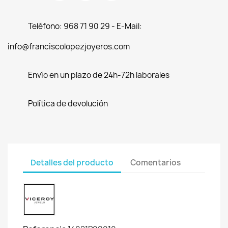
Teléfono: 968 71 90 29 - E-Mail:
info@franciscolopezjoyeros.com
Envío en un plazo de 24h-72h laborales
Política de devolución
Detalles del producto
Comentarios